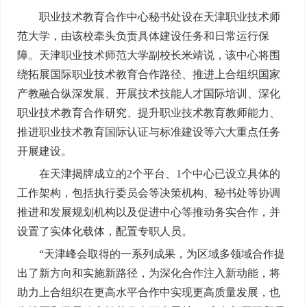
职业技术教育合作中心秘书处设在天津职业技术师
范大学，由该校牵头负责具体建设任务和日常运行保
障。天津职业技术师范大学副校长米靖说，该中心将围
绕拓展国际职业技术教育合作路径、推进上合组织国家
产教融合纵深发展、开展技术技能人才国际培训、深化
职业技术教育合作研究、提升职业技术教育教师能力、
推进职业技术教育国际认证与标准建设等六大重点任务
开展建设。
在天津揭牌成立的2个平台、1个中心已设立具体的
工作架构，包括执行委员会等决策机构、秘书处等协调
推进和发展规划机构以及促进中心等推动务实合作，并
设置了实体化载体，配置专职人员。
“天津峰会取得的一系列成果，为区域多领域合作提
出了新方向和实施新路径，为深化合作注入新动能，将
助力上合组织在更高水平合作中实现更高质量发展，也