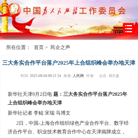
所在位置：
首页
>
民企之声
三大务实合作平台落户2025年上合组织峰会举办地天津
时间:
2025-09-04 09:21:54
来源:
人民网
作者:
点击:
613 次
新华社天津9月2日电
题：三大务实合作平台落户2025年
上合组织峰会举办地天津
新华社记者 李鲲 宋瑞 马博文
2日，中国-上海合作组织绿色产业合作平台、数字经
济合作平台、职业技术教育合作中心在天津揭牌成立，