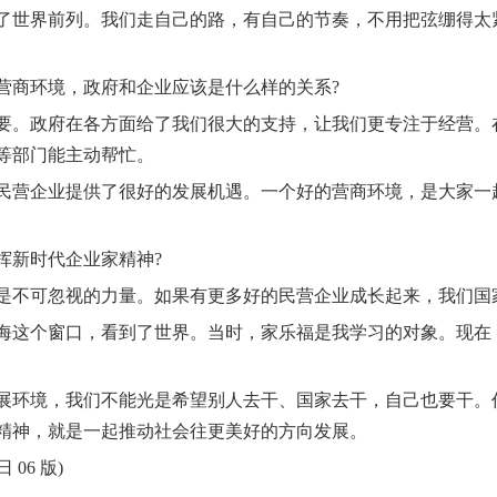
世界前列。我们走自己的路，有自己的节奏，不用把弦绷得太
商环境，政府和企业应该是什么样的关系?
。政府在各方面给了我们很大的支持，让我们更专注于经营。在
等部门能主动帮忙。
营企业提供了很好的发展机遇。一个好的营商环境，是大家一
新时代企业家精神?
不可忽视的力量。如果有更多好的民营企业成长起来，我们国
海这个窗口，看到了世界。当时，家乐福是我学习的对象。现在
环境，我们不能光是希望别人去干、国家去干，自己也要干。
精神，就是一起推动社会往更美好的方向发展。
 06 版)