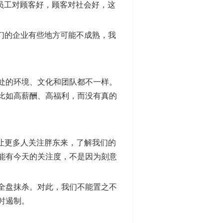
，员工对顾客好，顾客对社会好，这
们的企业有些地方可能不成熟，我
处的环境、文化和团队都不一样。
比如高薪酬、高福利，而没有真的
让更多人关注胖东来，了解我们的
能有今天的关注度，不是因为刻意
全盘抹杀。对此，我们不能置之不
时遏制。