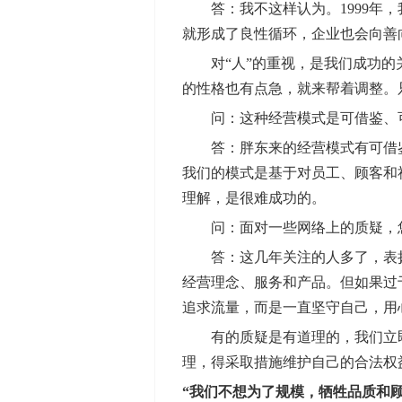
答：我不这样认为。1999年，我
就形成了良性循环，企业也会向善
对“人”的重视，是我们成功的关
的性格也有点急，就来帮着调整。
问：这种经营模式是可借鉴、可
答：胖东来的经营模式有可借鉴
我们的模式是基于对员工、顾客和
理解，是很难成功的。
问：面对一些网络上的质疑，您
答：这几年关注的人多了，表扬的
经营理念、服务和产品。但如果过
追求流量，而是一直坚守自己，用
有的质疑是有道理的，我们立即
理，得采取措施维护自己的合法权
“我们不想为了规模，牺牲品质和顾