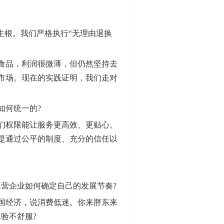
根。我们严格执行“无理由退换
食品，利润很微薄，但仍然坚持去
市场。现在的实践证明，我们走对
何统一的?
们权限能让服务更高效、更贴心。
是通过公平的制度、充分的信任以
营企业如何确定自己的发展节奏?
国经济，说消费低迷。你来胖东来
验不舒服?