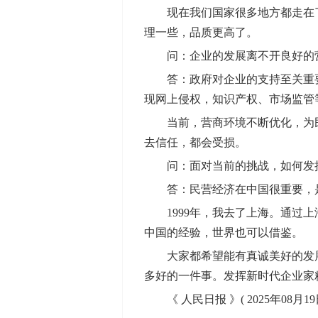
现在我们国家很多地方都走在了
理一些，品质更高了。
问：企业的发展离不开良好的营
答：政府对企业的支持至关重要
现网上侵权，知识产权、市场监管
当前，营商环境不断优化，为民
去信任，都会受损。
问：面对当前的挑战，如何发挥
答：民营经济在中国很重要，是
1999年，我去了上海。通过上
中国的经验，世界也可以借鉴。
大家都希望能有真诚美好的发展
多好的一件事。发挥新时代企业家
《 人民日报 》( 2025年08月19日