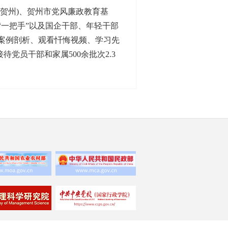
贺州)、贺州市党风廉政教育基
一把手”以及国企干部、年轻干部
案例剖析、观看忏悔视频、学习先
党员干部和家属500余批次2.3