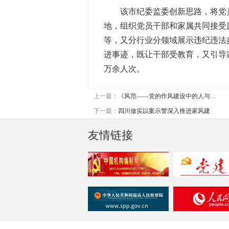
该市纪委监委创新思路，将党员干
地，组织党员干部和家属共同接受
等，又分行业分领域展示违纪违法
进事迹，既让干部受教育，又引导家
万余人次。
上一篇：
《风范——党的作风建设中的人与…
下一篇：
四川做实以案示警深入推进家风建
友情链接