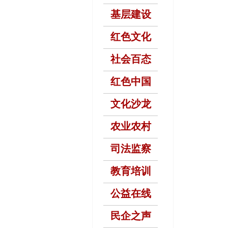
基层建设
红色文化
社会百态
红色中国
文化沙龙
农业农村
司法监察
教育培训
公益在线
民企之声