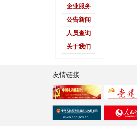
企业服务
公告新闻
人员查询
关于我们
友情链接