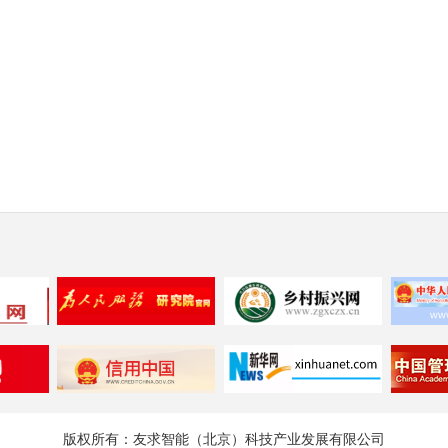
版权所有：友求智能（北京）科技产业发展有限公司