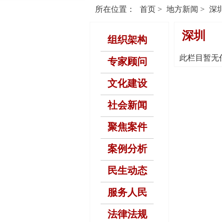
所在位置：
首页
>
地方新闻
>
深
深圳
组织架构
此栏目暂无
专家顾问
文化建设
社会新闻
聚焦案件
案例分析
民生动态
服务人民
法律法规