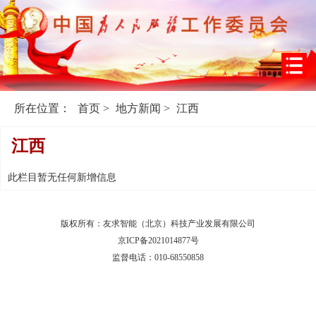
所在位置：
首页
>
地方新闻
>
江西
江西
此栏目暂无任何新增信息
版权所有：友求智能（北京）科技产业发展有限公司
京ICP备2021014877号
监督电话：010-68550858